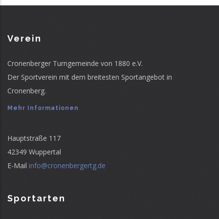
Verein
Cronenberger Turngemeinde von 1880 e.V.
Der Sportverein mit dem breitesten Sportangebot in
Cronenberg.
Mehr Informationen
Hauptstraße 117
42349 Wuppertal
E-Mail
info@cronenbergertg.de
Sportarten