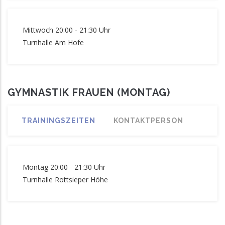
Mittwoch 20:00 - 21:30 Uhr
Turnhalle Am Hofe
GYMNASTIK FRAUEN (MONTAG)
TRAININGSZEITEN
KONTAKTPERSON
Montag 20:00 - 21:30 Uhr
Turnhalle Rottsieper Höhe