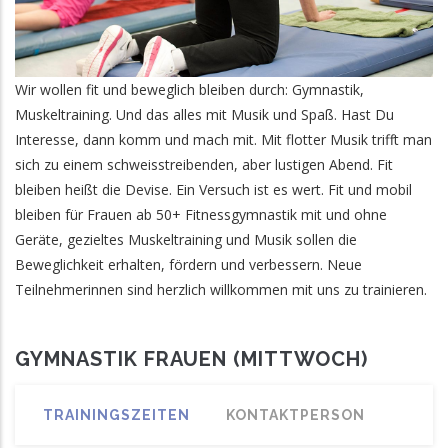
Wir wollen fit und beweglich bleiben durch: Gymnastik,
Muskeltraining. Und das alles mit Musik und Spaß. Hast Du
Interesse, dann komm und mach mit. Mit flotter Musik trifft man
sich zu einem schweisstreibenden, aber lustigen Abend. Fit
bleiben heißt die Devise. Ein Versuch ist es wert. Fit und mobil
bleiben für Frauen ab 50+ Fitnessgymnastik mit und ohne
Geräte, gezieltes Muskeltraining und Musik sollen die
Beweglichkeit erhalten, fördern und verbessern. Neue
Teilnehmerinnen sind herzlich willkommen mit uns zu trainieren.
GYMNASTIK FRAUEN (MITTWOCH)
TRAININGSZEITEN
KONTAKTPERSON