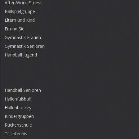
After-Work-Fitness
Ballspielgruppe
Eltern und Kind
Er und Sie
Gymnastik Frauen
Gymnastik Senioren
Handball Jugend
Handball Senioren
Hallenfußball
Hallenhockey
Kindergruppen
Rückenschule
Tischtennis