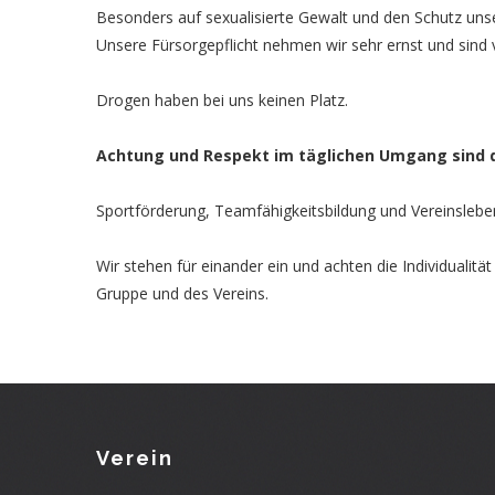
Besonders auf sexualisierte Gewalt und den Schutz unse
Unsere Fürsorgepflicht nehmen wir sehr ernst und sind 
Drogen haben bei uns keinen Platz.
Achtung und Respekt im täglichen Umgang sind die
Sportförderung, Teamfähigkeitsbildung und Vereinslebe
Wir stehen für einander ein und achten die Individuali
Gruppe und des Vereins.
Verein