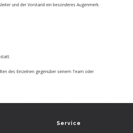
gsleiter und der Vorstand ein besonderes Augenmerk.
statt.
rhalten des Einzelnen gegenüber seinem Team oder
Service