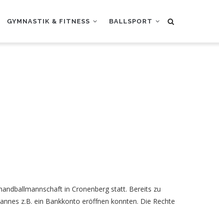
GYMNASTIK & FITNESS
BALLSPORT
andballmannschaft in Cronenberg statt. Bereits zu
emannes z.B. ein Bankkonto eröffnen konnten. Die Rechte