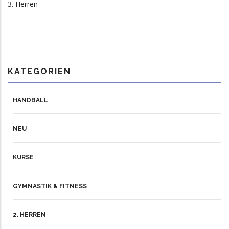
3. Herren
KATEGORIEN
HANDBALL
NEU
KURSE
GYMNASTIK & FITNESS
2. HERREN