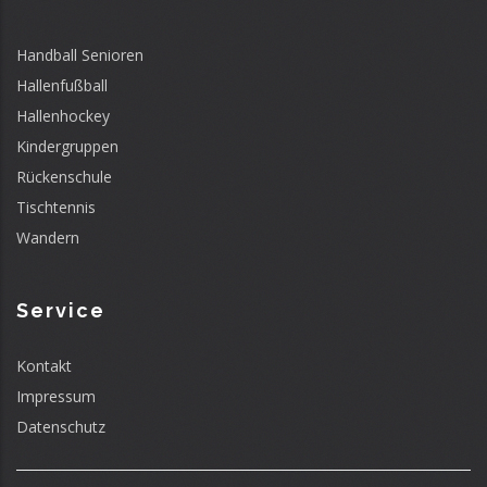
Handball Senioren
Hallenfußball
Hallenhockey
Kindergruppen
Rückenschule
Tischtennis
Wandern
Service
Kontakt
Impressum
Datenschutz