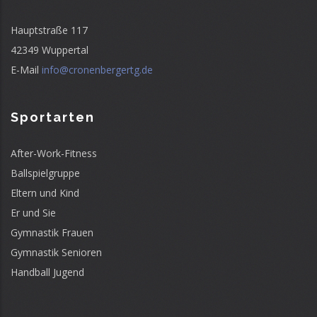
Hauptstraße 117
42349 Wuppertal
E-Mail
info@cronenbergertg.de
Sportarten
After-Work-Fitness
Ballspielgruppe
Eltern und Kind
Er und Sie
Gymnastik Frauen
Gymnastik Senioren
Handball Jugend