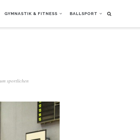
GYMNASTIK & FITNESS
BALLSPORT
um sportlichen