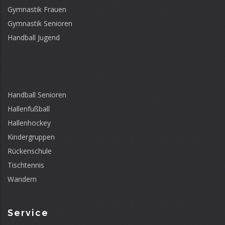
Gymnastik Frauen
Gymnastik Senioren
Handball Jugend
Handball Senioren
Hallenfußball
Hallenhockey
Kindergruppen
Rückenschule
Tischtennis
Wandern
Service