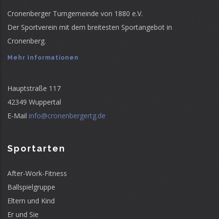
Cronenberger Turngemeinde von 1880 e.V.
Der Sportverein mit dem breitesten Sportangebot in
Cronenberg.
Mehr Informationen
Hauptstraße 117
42349 Wuppertal
E-Mail
info@cronenbergertg.de
Sportarten
After-Work-Fitness
Ballspielgruppe
Eltern und Kind
Er und Sie